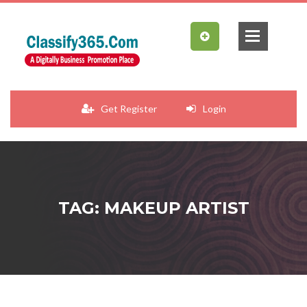
Get Register
Login
TAG: MAKEUP ARTIST